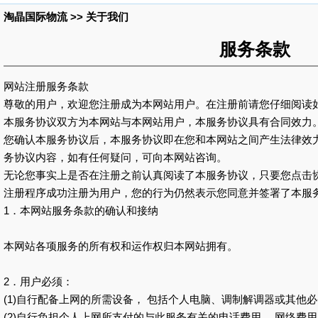
淘晶国际物流 >> 关于我们
服务条款
网站注册服务条款
尊敬的用户，欢迎您注册成为本网站用户。在注册前请您仔细阅读
本服务协议双方为本网站与本网站用户，本服务协议具有合同效力
您确认本服务协议后，本服务协议即在您和本网站之间产生法律效
务协议内容，如有任何疑问，可向本网站咨询。
无论您事实上是否在注册之前认真阅读了本服务协议，只要您点击协
注册程序成功注册为用户，您的行为仍然表示您同意并签署了本服
1．本网站服务条款的确认和接纳
本网站各项服务的所有权和运作权归本网站拥有。
2．用户必须：
(1)自行配备上网的所需设备， 包括个人电脑、调制解调器或其他
(2)自行负担个人上网所支付的与此服务有关的电话费用、 网络费