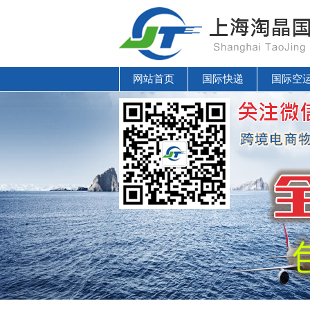
网站首页
国际快递
国际空