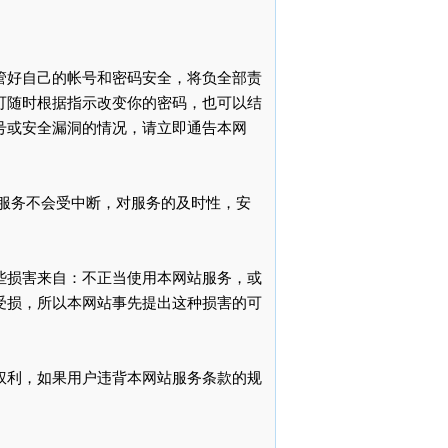
管好自己的帐号和密码安全，将负全部责
可随时根据指示改变你的密码，也可以结
号或安全漏洞的情况，请立即通告本网
服务不会受中断，对服务的及时性，安
些损害来自：不正当使用本网站服务，或
受损，所以本网站事先提出这种损害的可
权利，如果用户违背本网站服务条款的规