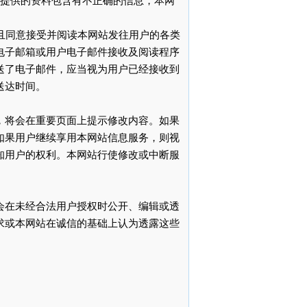
户提供的资料包含有不正确的信息，本网
并且同意接受并阅读本网站发往用户的各类
电子邮箱或用户电子邮件接收及阅读程序
送了电子邮件，应当视为用户已经接收到
送达时间。
，将会在重要页面上提示修改内容。如果
如果用户继续享用本网站信息服务，则视
知用户的权利。本网站行使修改或中断服
会在未经合法用户授权时公开、编辑或透
求或本网站在诚信的基础上认为透露这些