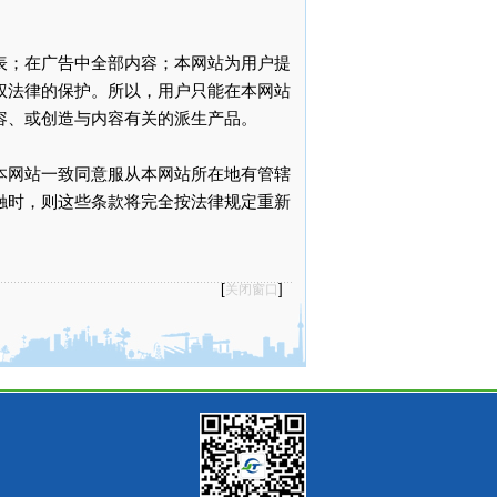
表；在广告中全部内容；本网站为用户提
权法律的保护。所以，用户只能在本网站
容、或创造与内容有关的派生产品。
本网站一致同意服从本网站所在地有管辖
触时，则这些条款将完全按法律规定重新
[
]
关闭窗口