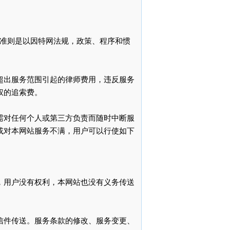
为准则是以因特网法规，政策、程序和惯
超出服务范围引起的律师费用，违反服务
权的追索费。
需对任何个人或第三方负责而随时中断服
或对本网站服务不满，用户可以行使如下
，用户没有权利，本网站也没有义务传送
信件传送。服务条款的修改、服务变更、