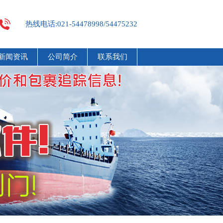
热线电话:021-54478998/54475232
新闻资讯
公司简介
联系我们